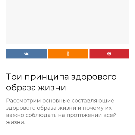
Три принципа здорового
образа жизни
Рассмотрим основные составляющие
здорового образа жизни и почему их
важно соблюдать на протяжении всей
жизни.