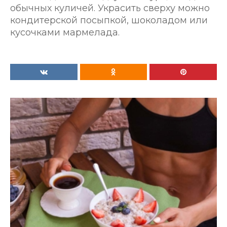
обычных куличей. Украсить сверху можно
кондитерской посыпкой, шоколадом или
кусочками мармелада.