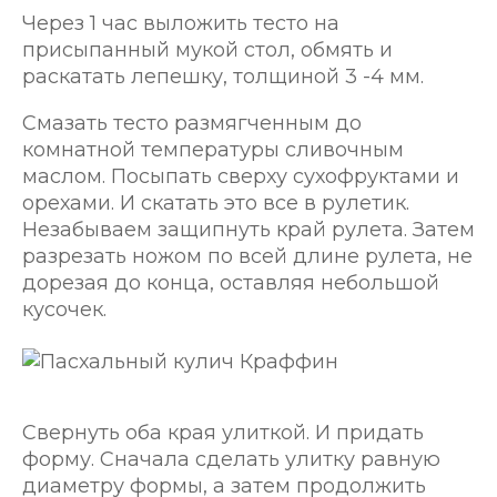
Через 1 час выложить тесто на
присыпанный мукой стол, обмять и
раскатать лепешку, толщиной 3 -4 мм.
Смазать тесто размягченным до
комнатной температуры сливочным
маслом. Посыпать сверху сухофруктами и
орехами. И скатать это все в рулетик.
Незабываем защипнуть край рулета. Затем
разрезать ножом по всей длине рулета, не
дорезая до конца, оставляя небольшой
кусочек.
Свернуть оба края улиткой. И придать
форму. Сначала сделать улитку равную
диаметру формы, а затем продолжить