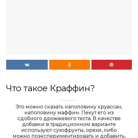
Что такое Краффин?
Это можно сказать наполовину круассан,
наполовину маффин. Пекут его из
сдобного дрожжевого теста. В качестве
добавки в традиционном варианте
используют сухофрукты, орехи, либо
можно поэкспериментировать и добавить,