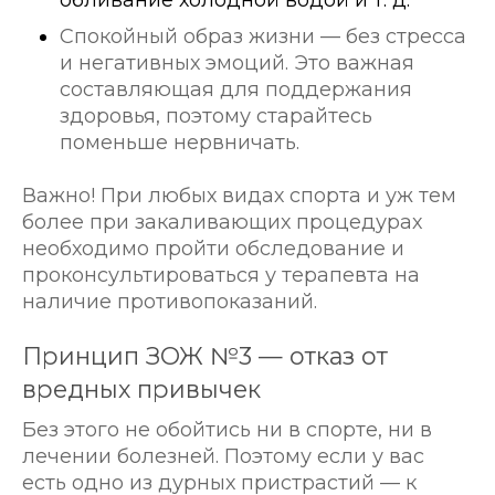
обливание холодной водой и т. д.
Спокойный образ жизни — без стресса
и негативных эмоций. Это важная
составляющая для поддержания
здоровья, поэтому старайтесь
поменьше нервничать.
Важно! При любых видах спорта и уж тем
более при закаливающих процедурах
необходимо пройти обследование и
проконсультироваться у терапевта на
наличие противопоказаний.
Принцип ЗОЖ №3 — отказ от
вредных привычек
Без этого не обойтись ни в спорте, ни в
лечении болезней. Поэтому если у вас
есть одно из дурных пристрастий — к