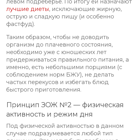
левом подреберье. По итогу ей назначают
лучшие диеты
, исключающие жирную,
острую и сладкую пищу (и особенно
фастфуд).
Таким образом, чтобы не доводить
организм до плачевного состояния,
необходимо уже с юношеских лет
придерживаться правильного питания, а
именно, есть небольшими порциями (с
соблюдением норм БЖУ), не делать
частых перекусов и избегать блюд
быстрого приготовления.
Принцип ЗОЖ №2 — физическая
активность и режим дня
Под физической активностью в данном
случае подразумевается любой тип