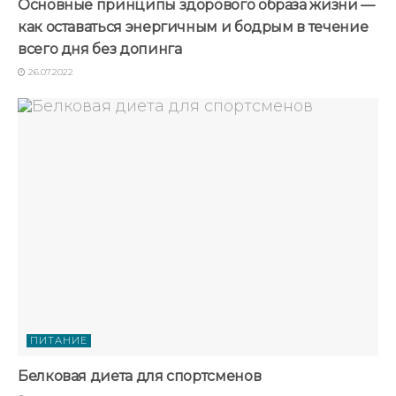
Основные принципы здорового образа жизни —
как оставаться энергичным и бодрым в течение
всего дня без допинга
26.07.2022
ПИТАНИЕ
Белковая диета для спортсменов