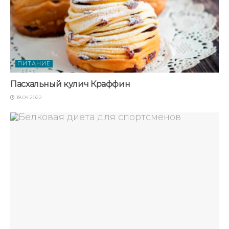
ПИТАНИЕ
Пасхальный кулич Краффин
18.04.2022