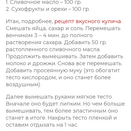
1. Сливочное масло – 100 гр.
2. Сухофрукты и орехи – 100 гр.
Итак, подробнее,
рецепт вкусного кулича
.
Смешать яйца, сахар и соль. Перемешать
венчиком 3 – 4 мин. до полного
растворения сахара. Добавить 50 гр.
растопленного сливочного масла.
Продолжить вымешивать. Затем добавить
молоко и дрожжи. Снова все перемешать.
Добавить просеянную муку (это обогатит
тесто кислородом, и оно станет более
воздушным).
Далее вымешать руками мягкое тесто.
Вначале оно будет липким. Но чем больше
вымешивать, тем более эластичным оно
станет в итоге. Накрыть тесто пленкой и
оставим отдыхать на 1 час.