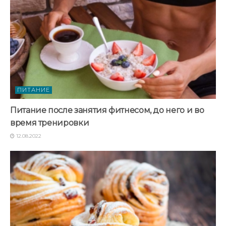
ПИТАНИЕ
Питание после занятия фитнесом, до него и во
время тренировки
12.08.2022