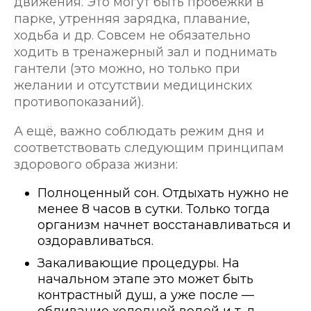
движения. Это могут быть пробежки в
парке, утренняя зарядка, плавание,
ходьба и др. Совсем не обязательно
ходить в тренажерный зал и поднимать
гантели (это можно, но только при
желании и отсутствии медицинских
противопоказаний).
А ещё, важно соблюдать режим дня и
соответствовать следующим принципам
здорового образа жизни:
Полноценный сон. Отдыхать нужно не
менее 8 часов в сутки. Только тогда
организм начнет восстанавливаться и
оздоравливаться.
Закаливающие процедуры. На
начальном этапе это может быть
контрастный душ, а уже после —