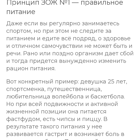
Принцип ЗОЖ №1 — правильное
питание
Даже если вы регулярно занимаетесь
спортом, но при этом не следите за
питанием и едите всё подряд, о здоровье
и отличном самочувствии не может быть и
речи. Рано или поздно организм дает сбой
и тогда придется вынужденно изменить
рацион питания.
Вот конкретный пример: девушка 25 лет,
спортсменка, путешественница,
любительница волейбола и баскетбола.
Но при всей подвижности и активной
жизненной позиции она питается
фастфудом, есть чипсы и пиццу. В
результате такого питания у нее
развивается гастрит и возникает боль в