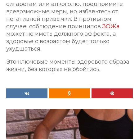
сигаретам или алкоголю, предпримите
всевозможные меры, но избавьтесь от
негативной привычки. В противном
случае, соблюдение принципов
ЗОЖа
может не иметь должного эффекта, а
здоровье с возрастом будет только
ухудшаться.
Это ключевые моменты здорового образа
жизни, без которых не обойтись.