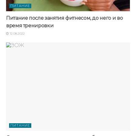
ПИТАНИЕ
Питание после занятия фитнесом, до него и во
время тренировки
12.08.2022
ПИТАНИЕ