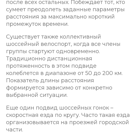
после всех остальных. Побеждает тот, кто
сумеет преодолеть заданные параметры
расстояния за максимально короткий
промежуток времени.
Существует также коллективный
шоссейный велоспорт, когда все члены
группы стартуют одновременно.
Традиционно дистанционная
протяженность в этом подвиде
колеблется в диапазоне от 50 до 200 км.
Показатель длины расстояния
формируется зависимо от конкретно
выбранной ситуации.
Еще один подвид шоссейных гонок –
скоростная езда по кругу. Часто такая езда
организовывается на проезжей городской
части.