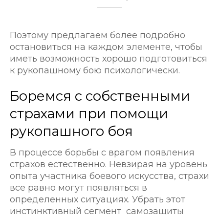
Поэтому предлагаем более подробно
остановиться на каждом элементе, чтобы
иметь возможность хорошо подготовиться
к рукопашному бою психологически.
Боремся с собственными
страхами при помощи
рукопашного боя
В процессе борьбы с врагом появления
страхов естественно. Невзирая на уровень
опыта участника боевого искусства, страхи
все равно могут появляться в
определенных ситуациях. Убрать этот
инстинктивный сегмент самозащиты