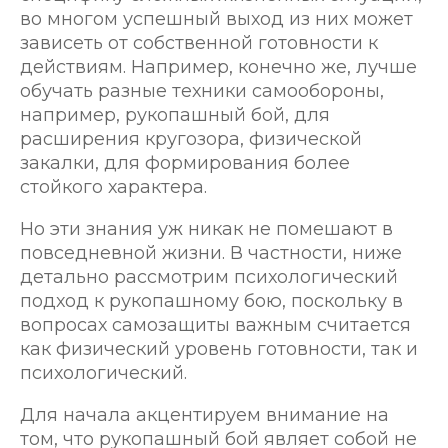
во многом успешный выход из них может
зависеть от собственной готовности к
действиям. Например, конечно же, лучше
обучать разные техники самообороны,
например, рукопашный бой, для
расширения кругозора, физической
закалки, для формирования более
стойкого характера.
Но эти знания уж никак не помешают в
повседневной жизни. В частности, ниже
детально рассмотрим психологический
подход к рукопашному бою, поскольку в
вопросах самозащиты важным считается
как физический уровень готовности, так и
психологический.
Для начала акцентируем внимание на
том, что рукопашный бой являет собой не