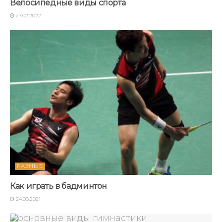
Велосипедные виды спорта
27.02.2022
РАЗНЫЕ
Как играть в бадминтон
24.08.2021