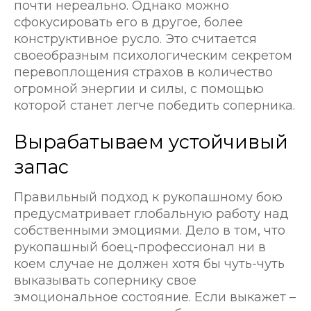
почти нереально. Однако можно
сфокусировать его в другое, более
конструктивное русло. Это считается
своеобразным психологическим секретом
перевоплощения страхов в количество
огромной энергии и силы, с помощью
которой станет легче победить соперника.
Вырабатываем устойчивый
запас
Правильный подход к рукопашному бою
предусматривает глобальную работу над
собственными эмоциями. Дело в том, что
рукопашный боец-профессионал ни в
коем случае не должен хотя бы чуть-чуть
выказывать сопернику свое
эмоциональное состояние. Если выкажет –