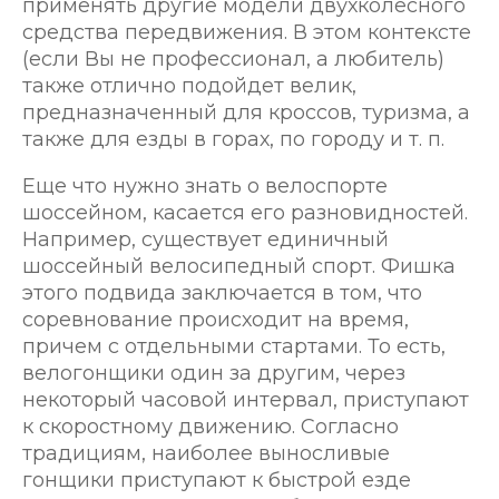
применять другие модели двухколесного
средства передвижения. В этом контексте
(если Вы не профессионал, а любитель)
также отлично подойдет велик,
предназначенный для кроссов, туризма, а
также для езды в горах, по городу и т. п.
Еще что нужно знать о велоспорте
шоссейном, касается его разновидностей.
Например, существует единичный
шоссейный велосипедный спорт. Фишка
этого подвида заключается в том, что
соревнование происходит на время,
причем с отдельными стартами. То есть,
велогонщики один за другим, через
некоторый часовой интервал, приступают
к скоростному движению. Согласно
традициям, наиболее выносливые
гонщики приступают к быстрой езде