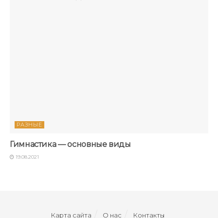
РАЗНЫЕ
Гимнастика — основные виды
19.08.2021
Карта сайта
О нас
Контакты