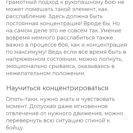
грамотный подход к рукопашному бою не
может помешать такой элемент, как
расслабление. Здесь должна быть
постоянная концентрация! Вроде бы. Но
на самом деле это не совсем так. Умение
вовремя немного расслабиться также
важно в процессе боя, как и концентрация
по максимуму! Ведь если все время быть в
напряженном состоянии, можно лопнуть,
эмоционально срываясь, оказываясь в
нежелательном положении.
Научиться концентрироваться
Опять-таки, нужно знать и чувствовать
момент. Допуская даже мгновенное
отвлечение от нужного движения, можно
перевернуть всю ситуацию спиной к
бойцу.