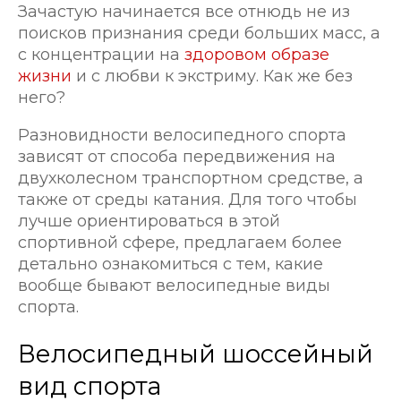
Зачастую начинается все отнюдь не из
поисков признания среди больших масс, а
с концентрации на
здоровом образе
жизни
и с любви к экстриму. Как же без
него?
Разновидности велосипедного спорта
зависят от способа передвижения на
двухколесном транспортном средстве, а
также от среды катания. Для того чтобы
лучше ориентироваться в этой
спортивной сфере, предлагаем более
детально ознакомиться с тем, какие
вообще бывают велосипедные виды
спорта.
Велосипедный шоссейный
вид спорта