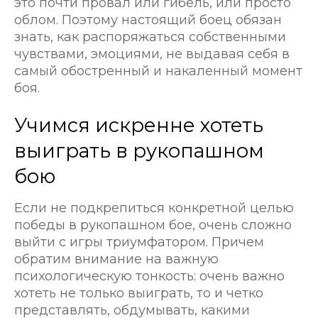
это почти провал или гибель, или просто
облом. Поэтому настоящий боец обязан
знать, как распоряжаться собственными
чувствами, эмоциями, не выдавая себя в
самый обостренный и накаленный момент
боя.
Учимся искренне хотеть
выиграть в рукопашном
бою
Если не подкрепиться конкретной целью
победы в рукопашном бое, очень сложно
выйти с игры триумфатором. Причем
обратим внимание на важную
психологическую тонкость: очень важно
хотеть не только выиграть, то и четко
представлять, обдумывать, какими