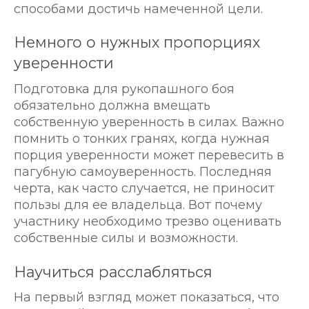
способами достичь намеченной цели.
Немного о нужных пропорциях
уверенности
Подготовка для рукопашного боя
обязательно должна вмещать
собственную уверенность в силах. Важно
помнить о тонких гранях, когда нужная
порция уверенности может перевесить в
пагубную самоуверенность. Последняя
черта, как часто случается, не приносит
пользы для ее владельца. Вот почему
участнику необходимо трезво оценивать
собственные силы и возможности.
Научиться расслабляться
На первый взгляд может показаться, что