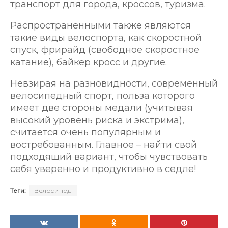
транспорт для города, кроссов, туризма.
Распространенными также являются
такие виды велоспорта, как скоростной
спуск, фрирайд (свободное скоростное
катание), байкер кросс и другие.
Невзирая на разновидности, современный
велосипедный спорт, польза которого
имеет две стороны медали (учитывая
высокий уровень риска и экстрима),
считается очень популярным и
востребованным. Главное – найти свой
подходящий вариант, чтобы чувствовать
себя уверенно и продуктивно в седле!
Теги:
Велосипед