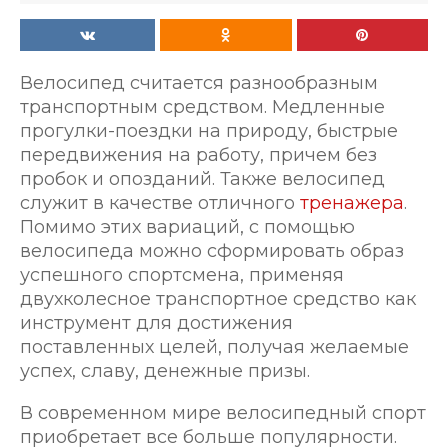
Велосипед считается разнообразным
транспортным средством. Медленные
прогулки-поездки на природу, быстрые
передвижения на работу, причем без
пробок и опозданий. Также велосипед
служит в качестве отличного
тренажера
.
Помимо этих вариаций, с помощью
велосипеда можно сформировать образ
успешного спортсмена, применяя
двухколесное транспортное средство как
инструмент для достижения
поставленных целей, получая желаемые
успех, славу, денежные призы.
В современном мире велосипедный спорт
приобретает все больше популярности.