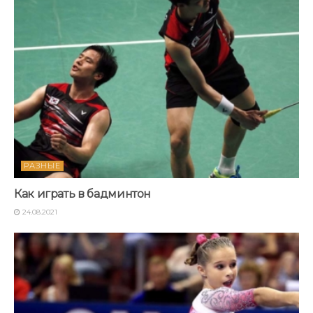
РАЗНЫЕ
Как играть в бадминтон
24.08.2021