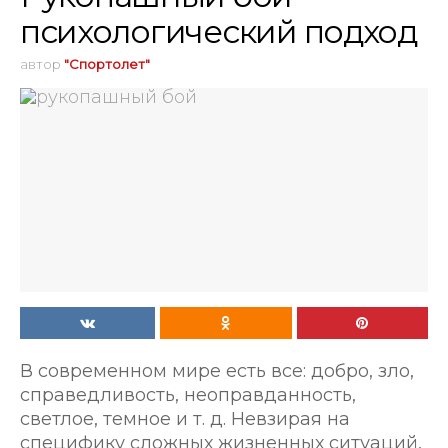
психологический подход
автор
"Спортолет"
В современном мире есть все: добро, зло,
справедливость, неоправданность,
светлое, темное и т. д. Невзирая на
специфику сложных жизненных ситуаций,