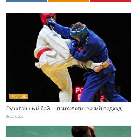
РАЗНЫЕ
Рукопашный бой — психологический подход
25.09.2021