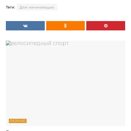
Теги:
Для начинающих
РАЗНЫЕ