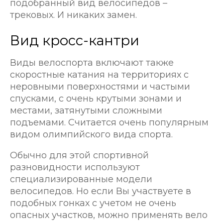
подобранный вид велосипедов –
трековых. И никаких замен.
Вид кросс-кантри
Виды велоспорта включают также
скоростные катания на территориях с
неровными поверхностями и частыми
спусками, с очень крутыми зонами и
местами, затянутыми сложными
подъемами. Считается очень популярным
видом олимпийского вида спорта.
Обычно для этой спортивной
разновидности используют
специализированные модели
велосипедов. Но если Вы участвуете в
подобных гонках с учетом не очень
опасных участков, можно применять вело