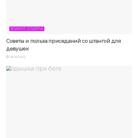
ВОКРУГ СПОРТА
Советы и польза приседаний со штангой для
девушек
28.05.2022