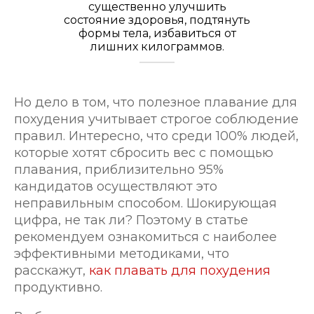
существенно улучшить
состояние здоровья, подтянуть
формы тела, избавиться от
лишних килограммов.
Но дело в том, что полезное плавание для
похудения учитывает строгое соблюдение
правил. Интересно, что среди 100% людей,
которые хотят сбросить вес с помощью
плавания, приблизительно 95%
кандидатов осуществляют это
неправильным способом. Шокирующая
цифра, не так ли? Поэтому в статье
рекомендуем ознакомиться с наиболее
эффективными методиками, что
расскажут,
как плавать для похудения
продуктивно.