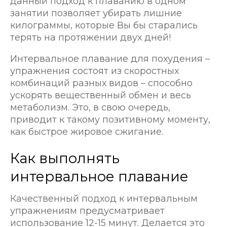
данный подход к плаванию в одном
занятии позволяет убирать лишние
килограммы, которые Вы бы старались
терять на протяжении двух дней!
Интервальное плавание для похудения –
упражнения состоят из скоростных
комбинаций разных видов – способно
ускорять вещественный обмен и весь
метаболизм. Это, в свою очередь,
приводит к такому позитивному моменту,
как быстрое жировое сжигание.
Как выполнять
интервальное плавание
Качественный подход к интервальным
упражнениям предусматривает
использование 12-15 минут. Делается это