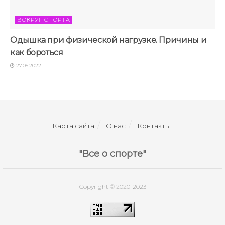
ВОКРУГ СПОРТА
Одышка при физической нагрузке. Причины и
как бороться
27.05.2022
Карта сайта
О нас
Контакты
"Все о спорте"
Copyright © 2020-2023