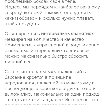
проблемных боковых зон в теле.
И здесь мы перейдем к наиболее важному
секрету, который поможет определить,
каким образом и сколько нужно плавать,
чтобы похудеть.
Ответ кроется в
интервальных занятиях
!
Невзирая на количество и качество
применяемых упражнений в воде, именно
с помощью интервальных тренировок
можно максимально быстро сбросить
лишний вес.
Секрет интервальных упражнений в
бассейне кроется в принципе
чередования движений по максимуму и
последующего короткого отдыха. То есть,
выложились максимально за один подход
– и отдыхаете. И так далее. Интересно, что