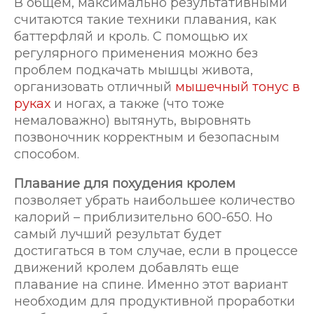
В общем, максимально результативными
считаются такие техники плавания, как
баттерфляй и кроль. С помощью их
регулярного применения можно без
проблем подкачать мышцы живота,
организовать отличный
мышечный тонус в
руках
и ногах, а также (что тоже
немаловажно) вытянуть, выровнять
позвоночник корректным и безопасным
способом.
Плавание для похудения кролем
позволяет убрать наибольшее количество
калорий – приблизительно 600-650. Но
самый лучший результат будет
достигаться в том случае, если в процессе
движений кролем добавлять еще
плавание на спине. Именно этот вариант
необходим для продуктивной проработки