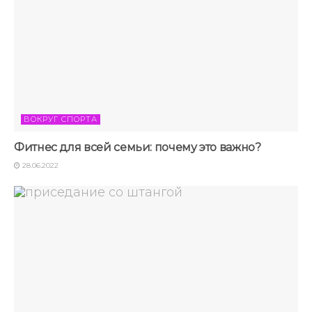
ВОКРУГ СПОРТА
Фитнес для всей семьи: почему это важно?
28.06.2022