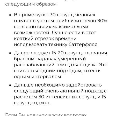
следующим образом.
В промежутке 30 секунд человек
плывет с учетом приблизительно 90%
согласно своих максимальных
возможностей. Лучше если в этот
краткий отрезок времени
использовать технику баттерфляя.
Далее следует 15-20 секунд плавания
брассом, задавая умеренный
расслабляющий темп для отдыха. Это
считается одним подходом, то есть
одним интервалом.
Дальше необходимо задействовать
следующий очень активный подход с
расчетом 30 интенсивных секунд и 15
секунд отдыха.
Если Вы новичок в этих вопросах,