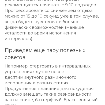
рекомендуется начинать с 9-10 подходов.
Прогрессировать со снижением отдыха
можно от 15 до 10 секунд уже в том случае,
когда будете чувствовать больше
физических возможностей (меньше
усталости во время исполнения
интервалов).
Приведем еще пару полезных
советов
Например, стартовать в интервальных
упражнениях лучше после
десятиминутного разминочного
исполнения в разных стилях.
Продуктивное плавание для похудения
должно вмещать такие разновидности,
как на спине, баттерфляй, брасс, вольный