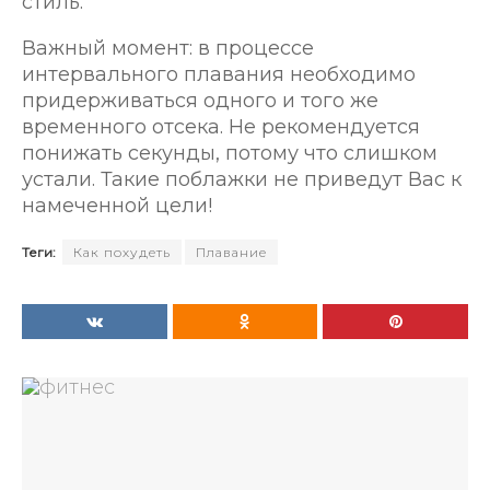
стиль.
Важный момент: в процессе
интервального плавания необходимо
придерживаться одного и того же
временного отсека. Не рекомендуется
понижать секунды, потому что слишком
устали. Такие поблажки не приведут Вас к
намеченной цели!
Теги:
Как похудеть
Плавание