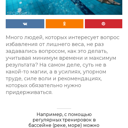
Много людей, которых интересует вопрос
избавления от лишнего веса, не раз
задавались вопросом, как это делать,
учитывая минимум времени и максимум
результата? На самом деле, суть не в
какой-то магии, а в усилиях, упорном
труде, силе воли и рекомендациях,
которых обязательно нужно
придерживаться.
Например, с помощью
регулярных тренировок в
бассейне (реке, море) можно