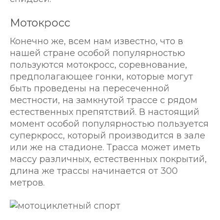
Мотокросс
Конечно же, всем нам известно, что в
нашей стране особой популярностью
пользуются мотокросс, соревнование,
предполагающее гонки, которые могут
быть проведены на пересеченной
местности, на замкнутой трассе с рядом
естественных препятствий. В настоящий
момент особой популярностью пользуется
суперкросс, который производится в зале
или же на стадионе. Трасса может иметь
массу различных, естественных покрытий,
длина же трассы начинается от 300
метров.