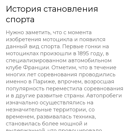
История становления
спорта
Нужно заметить, что с момента
изобретения мотоцикла и появился
данный вид спорта. Первые гонки на
мотоциклах произошли в 1895 году, в
специализированном автомобильном
клубе Франции. Отметим, что в течение
многих лет соревнования проводились
именно в Париже, впрочем, возросшая
популярность переместила соревнования
и в другие развитые страны. Автопробеги
изначально осуществлялись на
незначительные территории, со
временем, развивалась техника,
становилась более мощной и
выдержанной, что провоцировало