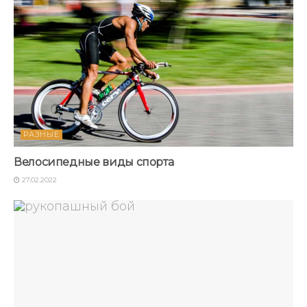
РАЗНЫЕ
Велосипедные виды спорта
27.02.2022