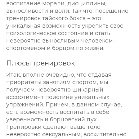
воспитание морали, дисциплины,
выносливости и воли. Так что, посещение
тренировок тайского бокса – это
уникальная возможность укрепить свое
психологическое состояние и стать
невероятно выносливым человеком –
спортсменом и борцом по жизни.
Плюсы тренировок
Итак, вполне очевидно, что отдавая
приоритеты занятиям спортом, мы
получаем невероятно шикарный
ассортимент поистине уникальных
упражнений. Причем, в данном случае,
есть возможность воспитать в себе
уверенность и борцовский дух.
Тренировки сделают ваше тело
невероятно сексуальным, восхитительно