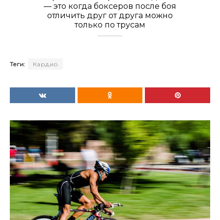
— это когда боксеров после боя
отличить друг от друга можно
только по трусам
Теги:
Кардио