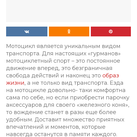
Мотоцикл является уникальным видом
транспорта. Для настоящих «гурманов»
мотоциклетный спорт – это постоянное
движение вперед, это безграничная
свобода действий и наконец это
образ
жизни
, а не только вид транспорта. Езда
на мотоцикле довольно- таки комфортна
сама по себе, но если приобрести парочку
аксессуаров для своего «железного коня»,
то вождение станет в разы еще более
удобным. Доставит множество приятных
впечатлений и моментов, которые
навсегда останутся в памяти каждого.