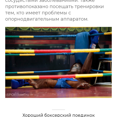
сосудистыми заболеваниями. Также
противопоказано посещать тренировки
тем, кто имеет проблемы с
опорнодвигательным аппаратом.
Хороший боксерский поединок