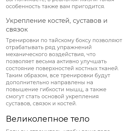
особенность также вам пригодится.
Укрепление костей, суставов и
связок
Тренировки по тайскому боксу позволяют
отрабатывать ряд упражнений
механического воздействия, что
позволяет весьма активно улучшать
состояние поверхностей костных тканей.
Таким образом, все тренировки будут
дополнительно направлены на
повышение гибкости мышц, а также
смогут стать основой укрепления
суставов, связок и костей.
Великолепное тело