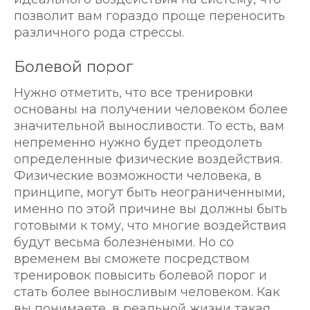
позволит вам гораздо проще переносить
различного рода стрессы.
Болевой порог
Нужно отметить, что все тренировки
основаны на получении человеком более
значительной выносливости. То есть, вам
непременно нужно будет преодолеть
определенные физические воздействия.
Физические возможности человека, в
принципе, могут быть неограниченными,
именно по этой причине вы должны быть
готовыми к тому, что многие воздействия
будут весьма болезнеными. Но со
временем вы сможете посредством
тренировок повысить болевой порог и
стать более выносливым человеком. Как
вы понимаете, в реальной жизни такая