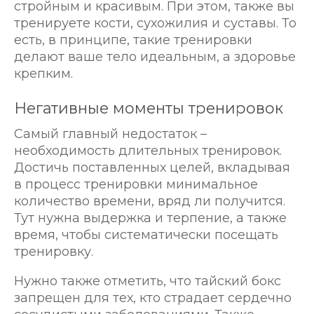
стройным и красивым. При этом, также вы
тренируете кости, сухожилия и суставы. То
есть, в принципе, такие тренировки
делают ваше тело идеальным, а здоровье
крепким.
Негативные моменты тренировок
Самый главный недостаток –
необходимость длительных тренировок.
Достичь поставленных целей, вкладывая
в процесс тренировки минимальное
количество времени, вряд ли получится.
Тут нужна выдержка и терпение, а также
время, чтобы систематически посещать
тренировку.
Нужно также отметить, что тайский бокс
запрещен для тех, кто страдает сердечно