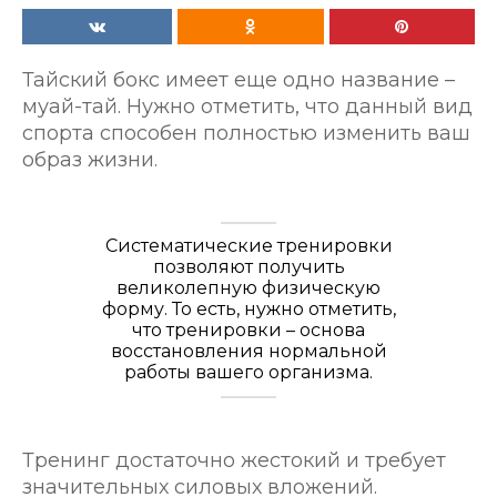
Тайский бокс имеет еще одно название –
муай-тай. Нужно отметить, что данный вид
спорта способен полностью изменить ваш
образ жизни.
Систематические тренировки
позволяют получить
великолепную физическую
форму. То есть, нужно отметить,
что тренировки – основа
восстановления нормальной
работы вашего организма.
Тренинг достаточно жестокий и требует
значительных силовых вложений.