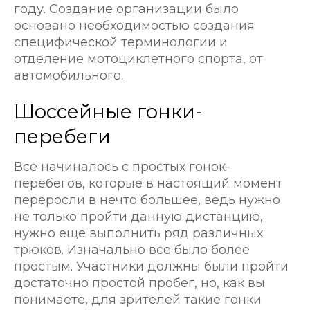
году. Создание организации было
основано необходимостью создания
специфической терминологии и
отделение мотоциклетного спорта, от
автомобильного.
Шоссейные гонки-
перебеги
Все начиналось с простых гонок-
перебегов, которые в настоящий момент
переросли в нечто большее, ведь нужно
не только пройти данную дистанцию,
нужно еще выполнить ряд различных
трюков. Изначально все было более
простым. Участники должны были пройти
достаточно простой пробег, но, как вы
понимаете, для зрителей такие гонки