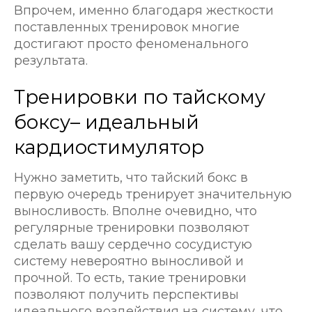
Впрочем, именно благодаря жесткости
поставленных тренировок многие
достигают просто феноменального
результата.
Тренировки по тайскому
боксу– идеальный
кардиостимулятор
Нужно заметить, что тайский бокс в
первую очередь тренирует значительную
выносливость. Вполне очевидно, что
регулярные тренировки позволяют
сделать вашу сердечно сосудистую
систему невероятно выносливой и
прочной. То есть, такие тренировки
позволяют получить перспективы
идеального воздействия на систему, что