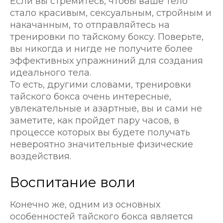
Если вы стремитесь, чтобы ваше тело
стало красивым, сексуальным, стройным и
накачанным, то отправляйтесь на
тренировки по тайскому боксу. Поверьте,
вы никогда и нигде не получите более
эффективных упражниний для создания
идеального тела.
То есть, другими словами, тренировки
тайского бокса очень интересные,
увлекательные и азартные, вы и сами не
заметите, как пройдет пару часов, в
процессе которых вы будете получать
невероятно значительные физические
воздействия.
Воспитание воли
Конечно же, одним из основных
особенностей тайского бокса является