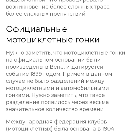
возникновение более сложных трасс,
более сложных препятствий.
Официальные
мотоциклетные гонки
Нужно заметить, что мотоциклетные гонки
на официальном основании были
произведены в Вене, и датируется
событие 1899 годом. Причем в данном
случае не было разделений между
мотоциклетными и автомобильными
гонками. Нужно заметить, что такое
разделение появилось через весьма
значительное количество времени.
Международная федерация клубов
(мотоциклетных) была основана в 1904