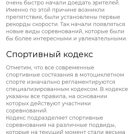
очень быстро начали доедать зрителей.
Именно по этой причине возникли
препятствия, были установлены первые
рекорды скорости. Так начали появляться
новые виды соревнований, которые были
бы более интересными и увлекательными.
Спортивный кодекс
Отметим, что все современные
спортивные состязания в мотоциклетном
спорте изначально регламентируются
специализированным кодексом. В кодексе
указаны все правила, на основании
которых действуют участники
соревнований.
Кодекс подразделяет спортивные
соревнования на различные подвиды,
которые на текущий момент стали весьма