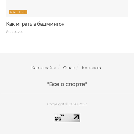
РАЗНЫЕ
Как играть в бадминтон
24.08.2021
Карта сайта
О нас
Контакты
"Все о спорте"
Copyright © 2020-2023