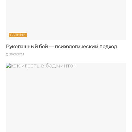
РАЗНЫЕ
Рукопашный бой — психологический подход
25.09.2021