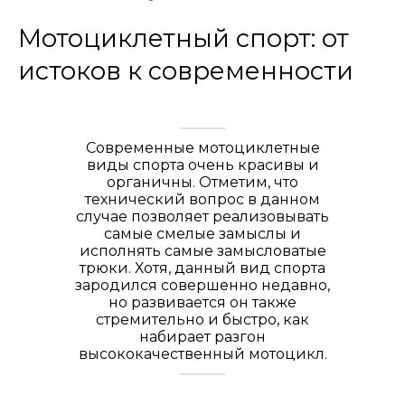
Мотоциклетный спорт: от
истоков к современности
Современные мотоциклетные
виды спорта очень красивы и
органичны. Отметим, что
технический вопрос в данном
случае позволяет реализовывать
самые смелые замыслы и
исполнять самые замысловатые
трюки. Хотя, данный вид спорта
зародился совершенно недавно,
но развивается он также
стремительно и быстро, как
набирает разгон
высококачественный мотоцикл.