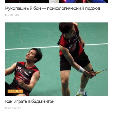
Рукопашный бой — психологический подход
25.09.2021
РАЗНЫЕ
Как играть в бадминтон
24.08.2021