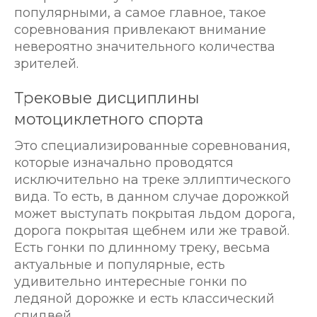
популярными, а самое главное, такое
соревнования привлекают внимание
невероятно значительного количества
зрителей.
Трековые дисциплины
мотоциклетного спорта
Это специализированные соревнования,
которые изначально проводятся
исключительно на треке эллиптического
вида. То есть, в данном случае дорожкой
может выступать покрытая льдом дорога,
дорога покрытая щебнем или же травой.
Есть гонки по длинному треку, весьма
актуальные и популярные, есть
удивительно интересные гонки по
ледяной дорожке и есть классический
спидвей.