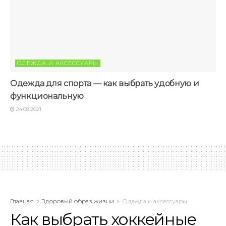
ОДЕЖДА И АКСЕССУАРЫ
Одежда для спорта — как выбрать удобную и
функциональную
24.08.2021
Главная
Здоровый образ жизни
Одежда и аксессуары
Как выбрать хоккейные