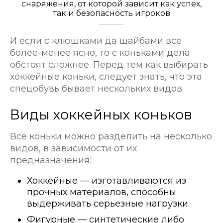
снаряжения, от которой зависит как успех,
так и безопасность игроков
И если с клюшками да шайбами все
более-менее ясно, то с коньками дела
обстоят сложнее. Перед тем как выбирать
хоккейные коньки, следует знать, что эта
спецобувь бывает нескольких видов.
Виды хоккейных коньков
Все коньки можно разделить на несколько
видов, в зависимости от их
предназначения:
Хоккейные — изготавливаются из
прочных материалов, способны
выдерживать серьезные нагрузки.
Фигурные — синтетические либо