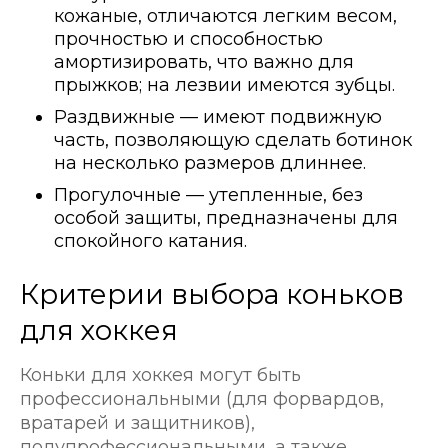
кожаные, отличаются легким весом,
прочностью и способностью
амортизировать, что важно для
прыжков; на лезвии имеются зубцы.
Раздвижные — имеют подвижную
часть, позволяющую сделать ботинок
на несколько размеров длиннее.
Прогулочные — утепленные, без
особой защиты, предназначены для
спокойного катания.
Критерии выбора коньков
для хоккея
Коньки для хоккея могут быть
профессиональными (для форвардов,
вратарей и защитников),
полупрофессиональными, а также