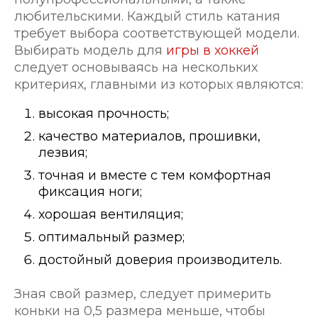
любительскими. Каждый стиль катания
требует выбора соответствующей модели.
Выбирать модель для
игры в хоккей
следует основываясь на нескольких
критериях, главными из которых являются:
высокая прочность;
качество материалов, прошивки,
лезвия;
точная и вместе с тем комфортная
фиксация ноги;
хорошая вентиляция;
оптимальный размер;
достойный доверия производитель.
Зная свой размер, следует примерить
коньки на 0,5 размера меньше, чтобы