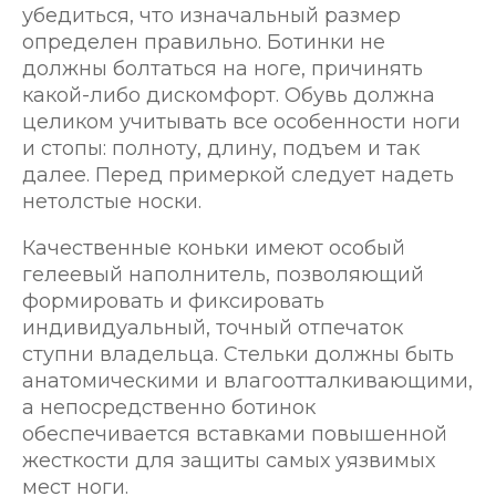
убедиться, что изначальный размер
определен правильно. Ботинки не
должны болтаться на ноге, причинять
какой-либо дискомфорт. Обувь должна
целиком учитывать все особенности ноги
и стопы: полноту, длину, подъем и так
далее. Перед примеркой следует надеть
нетолстые носки.
Качественные коньки имеют особый
гелеевый наполнитель, позволяющий
формировать и фиксировать
индивидуальный, точный отпечаток
ступни владельца. Стельки должны быть
анатомическими и влагоотталкивающими,
а непосредственно ботинок
обеспечивается вставками повышенной
жесткости для защиты самых уязвимых
мест ноги.