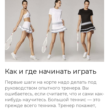
Как и где начинать играть
Первые шаги на корте надо делать под
руководством опытного тренера. Вы
ошибаетесь, если считаете, что и сами как-
нибудь научитесь. Большой теннис — это
прежде всего техника. Тренер покажет,