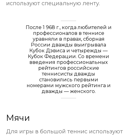
используют специальную ленту.
После 1 968 г., когда любителей и
профессионалов в теннисе
уравняли в правах, сборная
России дважды выигрывала
Кубок Дэвиса и четырежды —
Кубок Федерации. Со времени
введения профессиональных
рейтингов российские
теннисисты дважды
становились первыми
номерами мужского рейтинга и
дважды — женского.
Мячи
Для игры в большой теннис используют