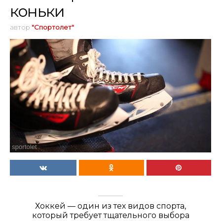
коньки
автор
"Спортолет"
Хоккей — один из тех видов спорта,
который требует тщательного выбора