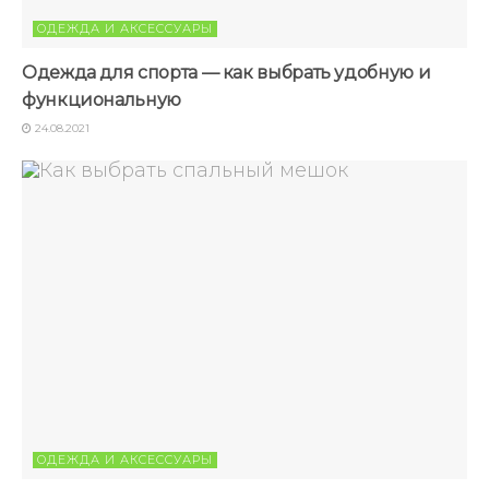
ОДЕЖДА И АКСЕССУАРЫ
Одежда для спорта — как выбрать удобную и
функциональную
24.08.2021
ОДЕЖДА И АКСЕССУАРЫ