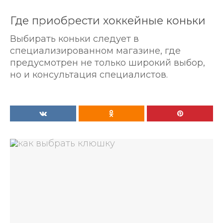
Где приобрести хоккейные коньки
Выбирать коньки следует в
специализированном магазине, где
предусмотрен не только широкий выбор,
но и консультация специалистов.