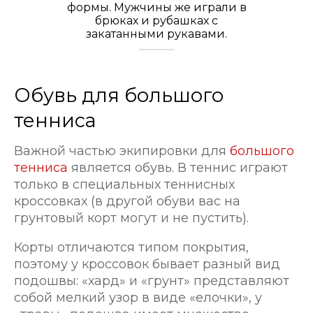
формы. Мужчины же играли в
брюках и рубашках с
закатанными рукавами.
Обувь для большого
тенниса
Важной частью экипировки для
большого
тенниса
является обувь. В теннис играют
только в специальных теннисных
кроссовках (в другой обуви вас на
грунтовый корт могут и не пустить).
Корты отличаются типом покрытия,
поэтому у кроссовок бывает разный вид
подошвы: «хард» и «грунт» представляют
собой мелкий узор в виде «елочки», у