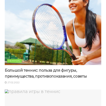
ТЕННИС
Большой теннис: польза для фигуры,
преимущества, противопоказания, советы
27.02.2022