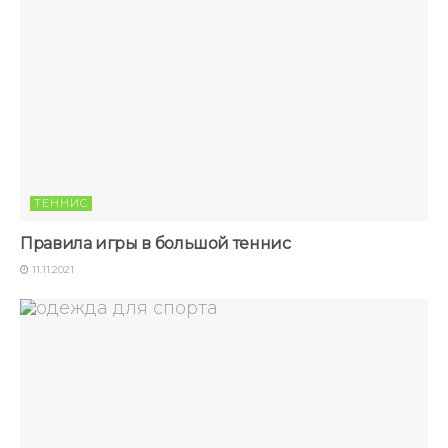
ТЕННИС
Правила игры в большой теннис
11.11.2021