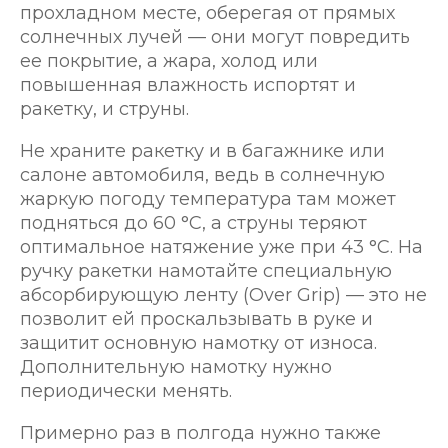
прохладном месте, оберегая от прямых
солнечных лучей — они могут повредить
ее покрытие, а жара, холод или
повышенная влажность испортят и
ракетку, и струны.
Не храните ракетку и в багажнике или
салоне автомобиля, ведь в солнечную
жаркую погоду температура там может
подняться до 60 °С, а струны теряют
оптимальное натяжение уже при 43 °С. На
ручку ракетки намотайте специальную
абсорбирующую ленту (Over Grip) — это не
позволит ей проскальзывать в руке и
защитит основную намотку от износа.
Дополнительную намотку нужно
периодически менять.
Примерно раз в полгода нужно также