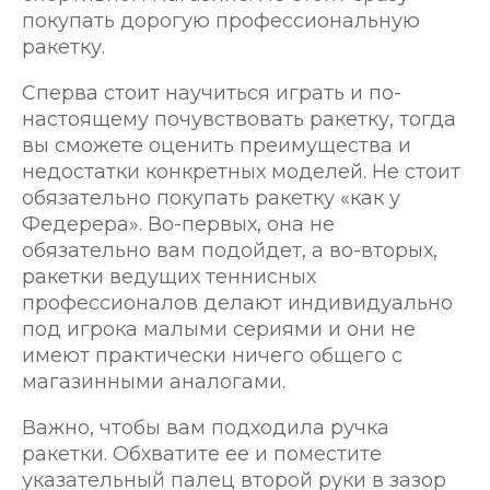
покупать дорогую профессиональную
ракетку.
Сперва стоит научиться играть и по-
настоящему почувствовать ракетку, тогда
вы сможете оценить преимущества и
недостатки конкретных моделей. Не стоит
обязательно покупать ракетку «как у
Федерера». Во-первых, она не
обязательно вам подойдет, а во-вторых,
ракетки ведущих теннисных
профессионалов делают индивидуально
под игрока малыми сериями и они не
имеют практически ничего общего с
магазинными аналогами.
Важно, чтобы вам подходила ручка
ракетки. Обхватите ее и поместите
указательный палец второй руки в зазор