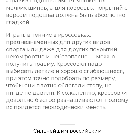
«травы» подошва имеет множество
мелких шипов, а для ковровых покрытий с
ворсом подошва должна быть абсолютно
гладкой.
Играть в теннис в кроссовках,
предназначенных для других видов
спорта или даже для других покрытий,
некомфортно и небезопасно — можно
получить травму. Кроссовки надо
выбирать легкие и хорошо сгибающиеся,
при этом точно подобрать по размеру,
чтобы они плотно облегали стопу, но
нигде не давили. К сожалению, кроссовки
довольно быстро разнашиваются, поэтому
их придется периодически менять.
Сильнейшим российским