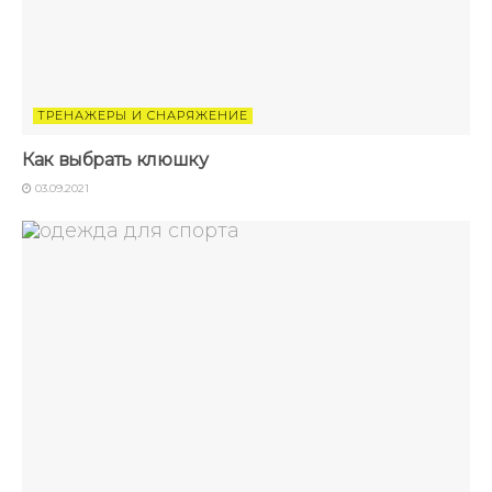
ТРЕНАЖЕРЫ И СНАРЯЖЕНИЕ
Как выбрать клюшку
03.09.2021