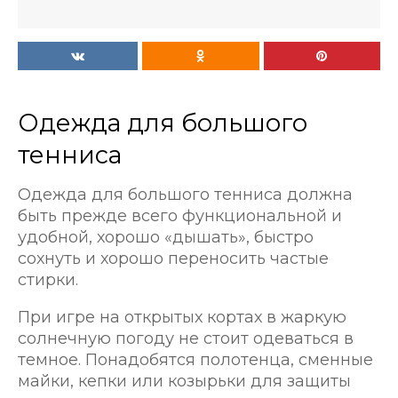
Одежда для большого
тенниса
Одежда для большого тенниса должна
быть прежде всего функциональной и
удобной, хорошо «дышать», быстро
сохнуть и хорошо переносить частые
стирки.
При игре на открытых кортах в жаркую
солнечную погоду не стоит одеваться в
темное. Понадобятся полотенца, сменные
майки, кепки или козырьки для защиты