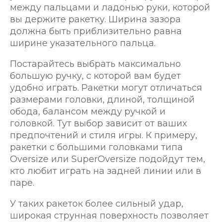
между пальцами и ладонью руки, которой
вы держите ракетку. Ширина зазора
должна быть приблизительно равна
ширине указательного пальца.
Постарайтесь выбрать максимально
большую ручку, с которой вам будет
удобно играть. Ракетки могут отличаться
размерами головки, длиной, толщиной
обода, балансом между ручкой и
головкой. Тут выбор зависит от ваших
предпочтений и стиля игры. К примеру,
ракетки с большими головками типа
Oversize или SuperOversize подойдут тем,
кто любит играть на задней линии или в
паре.
У таких ракеток более сильный удар,
широкая струнная поверхность позволяет