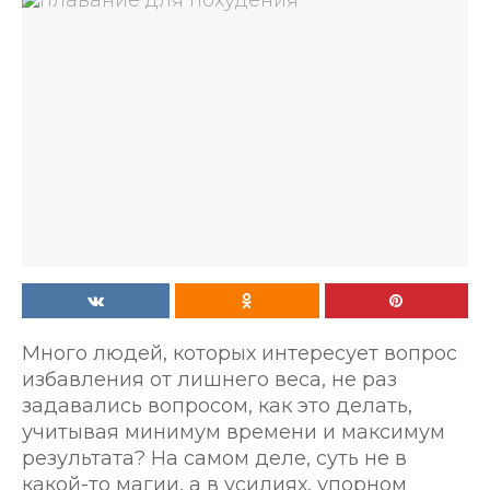
Много людей, которых интересует вопрос
избавления от лишнего веса, не раз
задавались вопросом, как это делать,
учитывая минимум времени и максимум
результата? На самом деле, суть не в
какой-то магии, а в усилиях, упорном