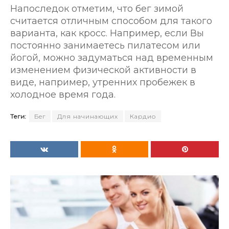
Напоследок отметим, что бег зимой
считается отличным способом для такого
варианта, как кросс. Например, если Вы
постоянно занимаетесь пилатесом или
йогой, можно задуматься над временным
изменением физической активности в
виде, например, утренних пробежек в
холодное время года.
Теги:
Бег
Для начинающих
Кардио