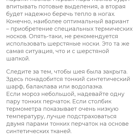
впитывать потовые выделения, а вторая
будет надежно беречь тепло в ногах.
Конечно, наиболее оптимальный вариант
– приобретение специальных термических
носков. Опять-таки, не рекомендуется
использовать шерстяные носки. Это та же
самая ситуация, что и с шерстяной
шапкой.
Следите за тем, чтобы шея была закрыта.
Здесь понадобится тонкий синтетический
шарф, балаклава или водолазка.
Если мороз небольшой, надевайте одну
пару тонких перчаток. Если столбик
термометра показывает очень низкую
температуру, лучше подстраховаться
двумя парами тонких перчаток на основе
синтетических тканей.