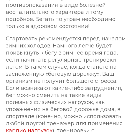
противопоказания в виде болезней
воспалительного характера и тому
подобное. Бегать по утрам необходимо
только в здоровом состоянии!
Стартовать рекомендуется перед началом
зимних холодов. Намного легче будет
привыкнуть к бегу в зимнее время года,
если начинать регулярные тренировки
летом. В таком случае, когда станете на
заснеженную «беговую дорожку», Ваш
организм не получит большого стресса.
Если возникают какие-либо затруднения,
бег можно сменить на такие виды
полезных физических нагрузок, как
упражнения на беговой дорожке дома, в
спортзале (конечно, можно использовать
любой другой тренажер для применения
кардио нагрузок
), тренировки с