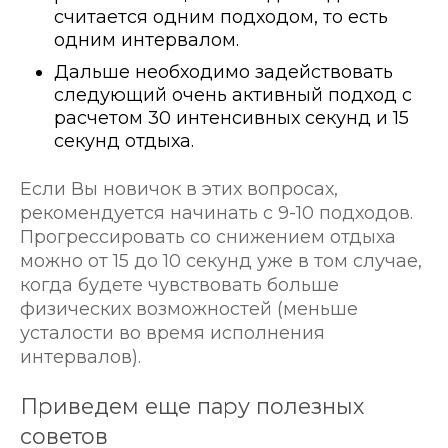
считается одним подходом, то есть
одним интервалом.
Дальше необходимо задействовать
следующий очень активный подход с
расчетом 30 интенсивных секунд и 15
секунд отдыха.
Если Вы новичок в этих вопросах,
рекомендуется начинать с 9-10 подходов.
Прогрессировать со снижением отдыха
можно от 15 до 10 секунд уже в том случае,
когда будете чувствовать больше
физических возможностей (меньше
усталости во время исполнения
интервалов).
Приведем еще пару полезных
советов