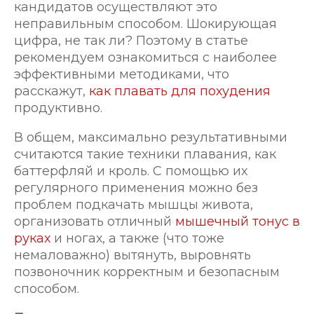
кандидатов осуществляют это
неправильным способом. Шокирующая
цифра, не так ли? Поэтому в статье
рекомендуем ознакомиться с наиболее
эффективными методиками, что
расскажут,
как плавать для похудения
продуктивно.
В общем, максимально результативными
считаются такие техники плавания, как
баттерфляй и кроль. С помощью их
регулярного применения можно без
проблем подкачать мышцы живота,
организовать отличный
мышечный тонус в
руках
и ногах, а также (что тоже
немаловажно) вытянуть, выровнять
позвоночник корректным и безопасным
способом.