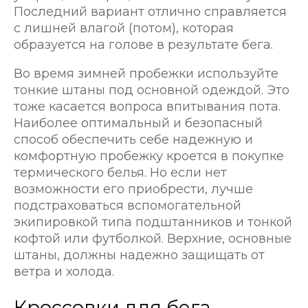
Последний вариант отлично справляется
с лишней влагой (потом), которая
образуется на голове в результате бега.
Во время зимней пробежки используйте
тонкие штаны под основной одеждой. Это
тоже касается вопроса впитывания пота.
Наиболее оптимальный и безопасный
способ обеспечить себе надежную и
комфортную пробежку кроется в покупке
термического белья. Но если нет
возможности его приобрести, лучше
подстраховаться вспомогательной
экипировкой типа подштанников и тонкой
кофтой или футболкой. Верхние, основные
штаны, должны надежно защищать от
ветра и холода.
Кроссовки для бега