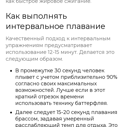
как быстрое жировое сжигание.
Как выполнять
интервальное плавание
Качественный подход к интервальным
упражнениям предусматривает
использование 12-15 минут. Делается это
следующим образом.
В промежутке 30 секунд человек
плывет с учетом приблизительно 90%
согласно своих максимальных
возможностей. Лучше если в этот
краткий отрезок времени
использовать технику баттерфляя.
Далее следует 15-20 секунд плавания
брассом, задавая умеренный
расслабляющий темп для отдыха. Это