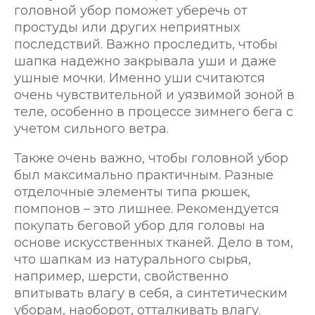
головной убор поможет уберечь от
простуды или других неприятных
последствий. Важно проследить, чтобы
шапка надежно закрывала уши и даже
ушные мочки. Именно уши считаются
очень чувствительной и уязвимой зоной в
теле, особенно в процессе зимнего бега с
учетом сильного ветра.
Также очень важно, чтобы головной убор
был максимально практичным. Разные
отделочные элементы типа рюшек,
помпонов – это лишнее. Рекомендуется
покупать беговой убор для головы на
основе искусственных тканей. Дело в том,
что шапкам из натурального сырья,
например, шерсти, свойственно
впитывать влагу в себя, а синтетическим
уборам, наоборот, отталкивать влагу.