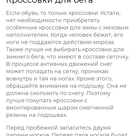
Если обувь, то только кроссовки. Кстати,
нет необходимости приобретать
особенные кроссовки для зимы с меховым
наполнителем. Когда человек бежит, его
ноги не поддаются действию мороза.
Также лучше не выбирать кроссовки для
зимнего бега, что имеют в составе сеточку.
В процессе активных движений снег
может попадать на сетку, проникая
вовнутрь и тая на ногах. Кроме этого,
обращайте внимание на подошву. Она не
должна скользить по снегу. Поэтому
лучше покупать кроссовки с
вмонтированным шаром смягченной
резины на подошвах.
Перед пробежкой запаситесь двумя
парами носков. Первая пара носков будет