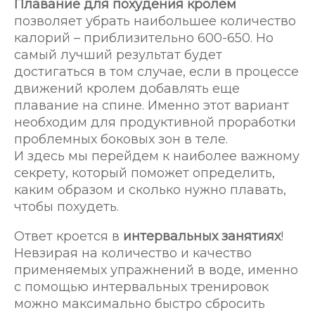
Плавание для похудения кролем
позволяет убрать наибольшее количество
калорий – приблизительно 600-650. Но
самый лучший результат будет
достигаться в том случае, если в процессе
движений кролем добавлять еще
плавание на спине. Именно этот вариант
необходим для продуктивной проработки
проблемных боковых зон в теле.
И здесь мы перейдем к наиболее важному
секрету, который поможет определить,
каким образом и сколько нужно плавать,
чтобы похудеть.
Ответ кроется в
интервальных занятиях
!
Невзирая на количество и качество
применяемых упражнений в воде, именно
с помощью интервальных тренировок
можно максимально быстро сбросить