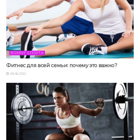
ВОКРУГ СПОРТА
Фитнес для всей семьи: почему это важно?
28.06.2022