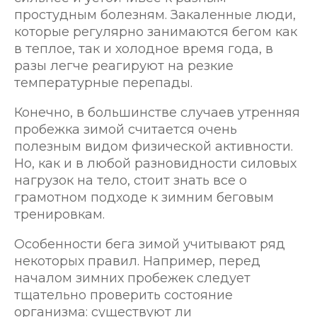
простудным болезням. Закаленные люди,
которые регулярно занимаются бегом как
в теплое, так и холодное время года, в
разы легче реагируют на резкие
температурные перепады.
Конечно, в большинстве случаев утренняя
пробежка зимой считается очень
полезным видом физической активности.
Но, как и в любой разновидности силовых
нагрузок на тело, стоит знать все о
грамотном подходе к зимним беговым
тренировкам.
Особенности бега зимой учитывают ряд
некоторых правил. Например, перед
началом зимних пробежек следует
тщательно проверить состояние
организма: существуют ли