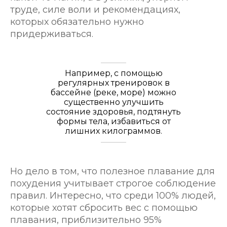
труде, силе воли и рекомендациях,
которых обязательно нужно
придерживаться.
Например, с помощью
регулярных тренировок в
бассейне (реке, море) можно
существенно улучшить
состояние здоровья, подтянуть
формы тела, избавиться от
лишних килограммов.
Но дело в том, что полезное плавание для
похудения учитывает строгое соблюдение
правил. Интересно, что среди 100% людей,
которые хотят сбросить вес с помощью
плавания, приблизительно 95%