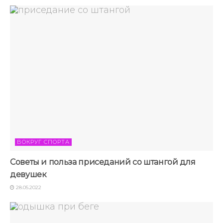
ВОКРУГ СПОРТА
Советы и польза приседаний со штангой для
девушек
28.05.2022