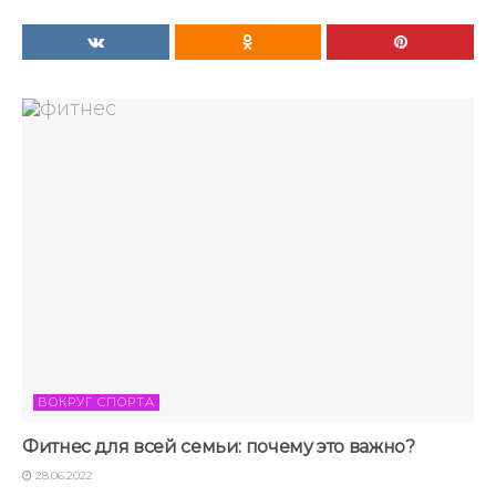
ВОКРУГ СПОРТА
Фитнес для всей семьи: почему это важно?
28.06.2022