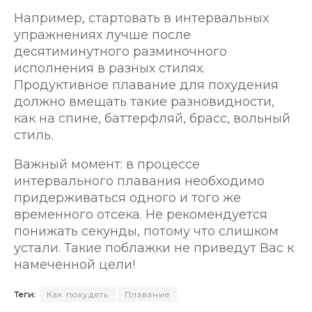
Например, стартовать в интервальных
упражнениях лучше после
десятиминутного разминочного
исполнения в разных стилях.
Продуктивное плавание для похудения
должно вмещать такие разновидности,
как на спине, баттерфляй, брасс, вольный
стиль.
Важный момент: в процессе
интервального плавания необходимо
придерживаться одного и того же
временного отсека. Не рекомендуется
понижать секунды, потому что слишком
устали. Такие поблажки не приведут Вас к
намеченной цели!
Теги:
Как похудеть
Плавание