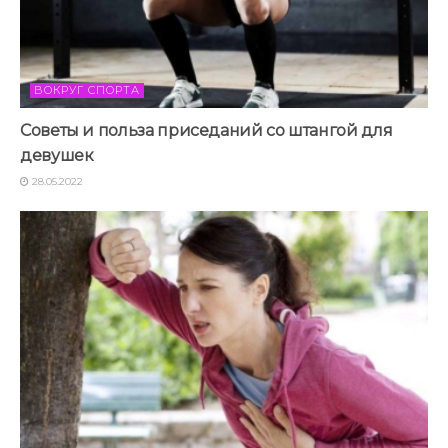
ВОКРУГ СПОРТА
Советы и польза приседаний со штангой для
девушек
28.05.2022