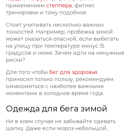
применением
степпера
, фитнес
тренировки и тому подобное.
Стоит учитывать несколько важных
тонкостей. Например, пробежка зимой
может оказаться опасной, если выбегать
на улицу при температуре минус 15
градусов и ниже. Зачем идти на ненужные
риски?
Для того чтобы
бег для здоровья
приносил только пользу, рекомендуем
ознакомиться с наиболее важными
моментами в холодное время года.
Одежда для бега зимой
Ни в коем случае не забывайте одевать
шапку. Даже если мороз небольшой,