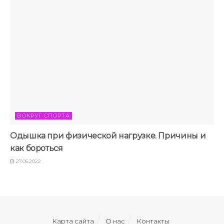
ВОКРУГ СПОРТА
Одышка при физической нагрузке. Причины и
как бороться
27.05.2022
Карта сайта
О нас
Контакты