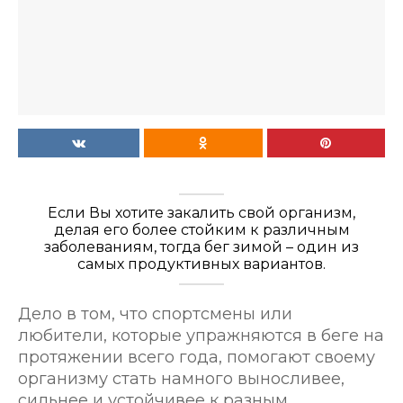
Если Вы хотите закалить свой организм,
делая его более стойким к различным
заболеваниям, тогда бег зимой – один из
самых продуктивных вариантов.
Дело в том, что спортсмены или
любители, которые упражняются в беге на
протяжении всего года, помогают своему
организму стать намного выносливее,
сильнее и устойчивее к разным