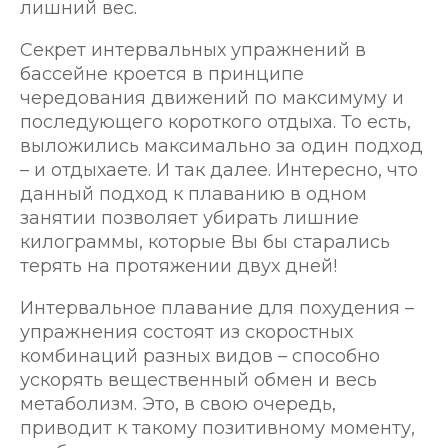
лишний вес.
Секрет интервальных упражнений в
бассейне кроется в принципе
чередования движений по максимуму и
последующего короткого отдыха. То есть,
выложились максимально за один подход
– и отдыхаете. И так далее. Интересно, что
данный подход к плаванию в одном
занятии позволяет убирать лишние
килограммы, которые Вы бы старались
терять на протяжении двух дней!
Интервальное плавание для похудения –
упражнения состоят из скоростных
комбинаций разных видов – способно
ускорять вещественный обмен и весь
метаболизм. Это, в свою очередь,
приводит к такому позитивному моменту,