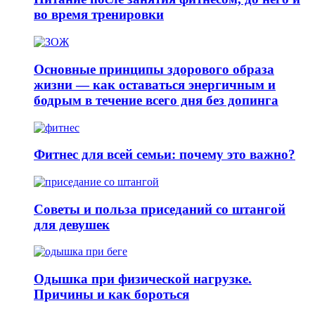
во время тренировки
Основные принципы здорового образа
жизни — как оставаться энергичным и
бодрым в течение всего дня без допинга
Фитнес для всей семьи: почему это важно?
Советы и польза приседаний со штангой
для девушек
Одышка при физической нагрузке.
Причины и как бороться