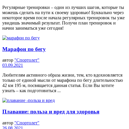
Регулярные тренировки – один из лучших шагов, которые ты
можешь сделать на пути к своему здоровью! Буквально через
некоторое время после начала регулярных тренировок ты уже
увидишь значимый результат. Получи план тренировок и
начни заниматься уже сегодня!
Марафон по бегу
автор
"Спортолет"
03.09.2021
Любителям активного образа жизни, тем, кто вдохновляется
только от единой мысли от марафона по бегу длительностью
42 км 195 м, посвящается данная статья. Если Вы хотите
узнать – как подготовиться ...
Плавание: польза и вред для здоровья
автор
"Спортолет"
26.08.2021