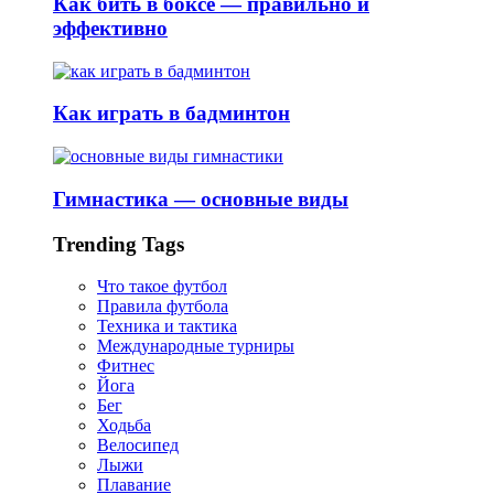
Как бить в боксе — правильно и
эффективно
Как играть в бадминтон
Гимнастика — основные виды
Trending Tags
Что такое футбол
Правила футбола
Техника и тактика
Международные турниры
Фитнес
Йога
Бег
Ходьба
Велосипед
Лыжи
Плавание