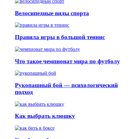
Велосипедные виды спорта
Правила игры в большой теннис
Что такое чемпионат мира по футболу
Рукопашный бой — психологический
подход
Как выбрать клюшку