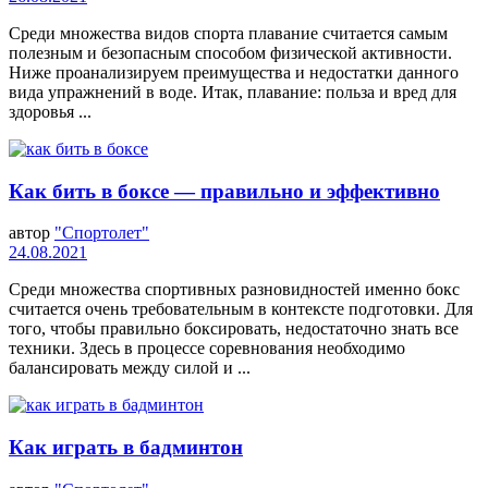
Среди множества видов спорта плавание считается самым
полезным и безопасным способом физической активности.
Ниже проанализируем преимущества и недостатки данного
вида упражнений в воде. Итак, плавание: польза и вред для
здоровья ...
Как бить в боксе — правильно и эффективно
автор
"Спортолет"
24.08.2021
Среди множества спортивных разновидностей именно бокс
считается очень требовательным в контексте подготовки. Для
того, чтобы правильно боксировать, недостаточно знать все
техники. Здесь в процессе соревнования необходимо
балансировать между силой и ...
Как играть в бадминтон