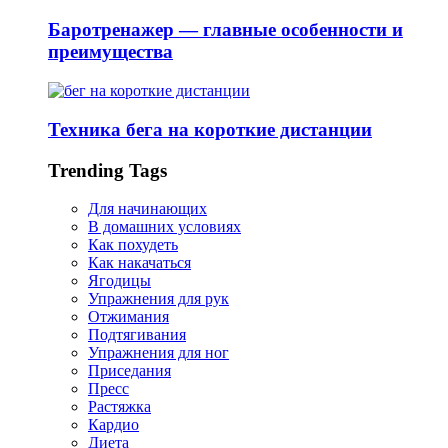
Баротренажер — главные особенности и
преимущества
Техника бега на короткие дистанции
Trending Tags
Для начинающих
В домашних условиях
Как похудеть
Как накачаться
Ягодицы
Упражнения для рук
Отжимания
Подтягивания
Упражнения для ног
Приседания
Пресс
Растяжка
Кардио
Диета