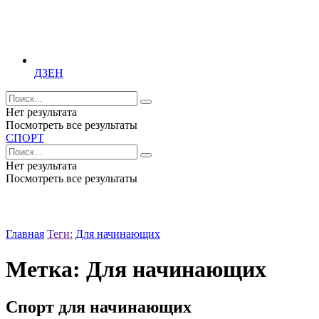
ДЗЕН
Нет результата
Посмотреть все результаты
СПОРТ
Нет результата
Посмотреть все результаты
Главная
Теги:
Для начинающих
Метка:
Для начинающих
Спорт для начинающих