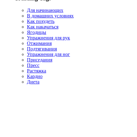
Для начинающих
В домашних условиях
Как похудеть
Как накачаться
Ягодицы
Упражнения для рук
Отжимания
Подтягивания
Упражнения для ног
Приседания
Пресс
Растяжка
Кардио
Диета