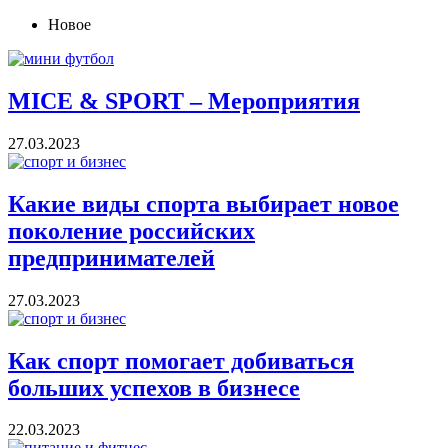
Новое
MICE & SPORT – Мероприятия
27.03.2023
Какие виды спорта выбирает новое
поколение российских
предпринимателей
27.03.2023
Как спорт помогает добиваться
больших успехов в бизнесе
22.03.2023