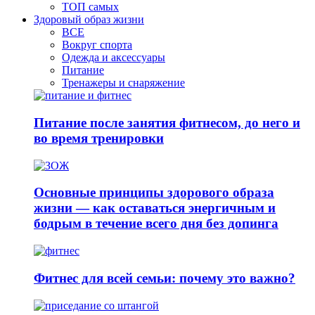
ТОП самых
Здоровый образ жизни
ВСЕ
Вокруг спорта
Одежда и аксессуары
Питание
Тренажеры и снаряжение
Питание после занятия фитнесом, до него и
во время тренировки
Основные принципы здорового образа
жизни — как оставаться энергичным и
бодрым в течение всего дня без допинга
Фитнес для всей семьи: почему это важно?