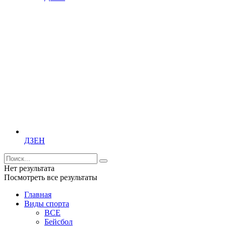
ДЗЕН
Нет результата
Посмотреть все результаты
Главная
Виды спорта
ВСЕ
Бейсбол