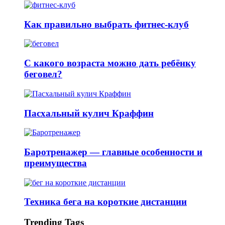
Как правильно выбрать фитнес-клуб
С какого возраста можно дать ребёнку
беговел?
Пасхальный кулич Краффин
Баротренажер — главные особенности и
преимущества
Техника бега на короткие дистанции
Trending Tags