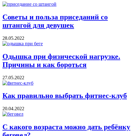
Советы и польза приседаний со
штангой для девушек
28.05.2022
Одышка при физической нагрузке.
Причины и как бороться
27.05.2022
Как правильно выбрать фитнес-клуб
20.04.2022
С какого возраста можно дать ребёнку
беговел?