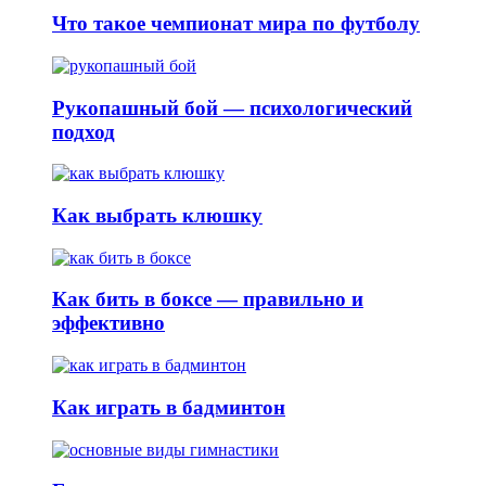
Что такое чемпионат мира по футболу
Рукопашный бой — психологический
подход
Как выбрать клюшку
Как бить в боксе — правильно и
эффективно
Как играть в бадминтон