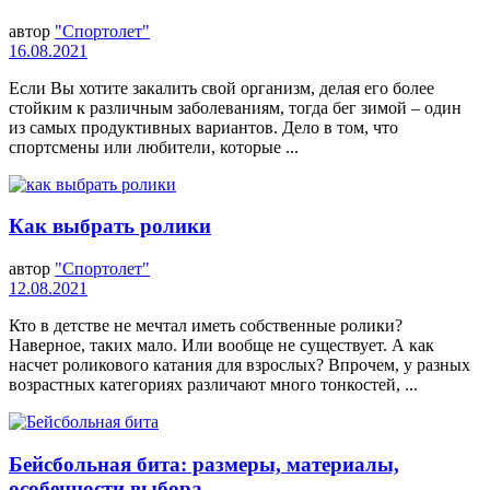
автор
"Спортолет"
16.08.2021
Если Вы хотите закалить свой организм, делая его более
стойким к различным заболеваниям, тогда бег зимой – один
из самых продуктивных вариантов. Дело в том, что
спортсмены или любители, которые ...
Как выбрать ролики
автор
"Спортолет"
12.08.2021
Кто в детстве не мечтал иметь собственные ролики?
Наверное, таких мало. Или вообще не существует. А как
насчет роликового катания для взрослых? Впрочем, у разных
возрастных категориях различают много тонкостей, ...
Бейсбольная бита: размеры, материалы,
особенности выбора