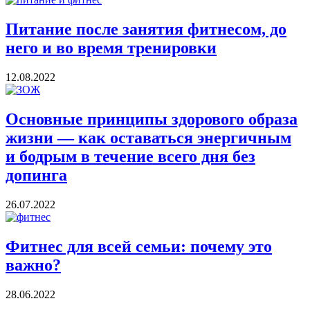
Питание после занятия фитнесом, до
него и во время тренировки
12.08.2022
Основные принципы здорового образа
жизни — как оставаться энергичным
и бодрым в течение всего дня без
допинга
26.07.2022
Фитнес для всей семьи: почему это
важно?
28.06.2022