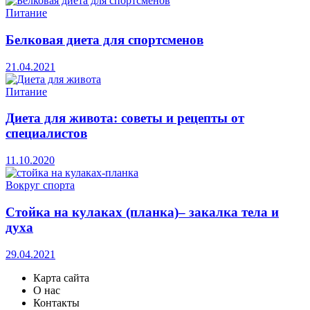
Питание
Белковая диета для спортсменов
21.04.2021
Питание
Диета для живота: советы и рецепты от
специалистов
11.10.2020
Вокруг спорта
Стойка на кулаках (планка)– закалка тела и
духа
29.04.2021
Карта сайта
О нас
Контакты