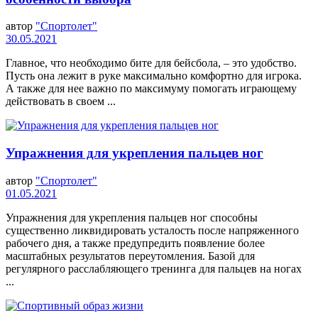
автор
"Спортолет"
30.05.2021
Главное, что необходимо бите для бейсбола, – это удобство.
Пусть она лежит в руке максимально комфортно для игрока.
А также для нее важно по максимуму помогать играющему
действовать в своем ...
Упражнения для укрепления пальцев ног
автор
"Спортолет"
01.05.2021
Упражнения для укрепления пальцев ног способны
существенно ликвидировать усталость после напряженного
рабочего дня, а также предупредить появление более
масштабных результатов переутомления. Базой для
регулярного расслабляющего тренинга для пальцев на ногах
...