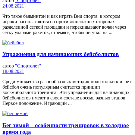
автор
"Спортолет"
24.08.2021
Что такое бадминтон и как играть Вид спорта, в котором
игроки располагаются на противоположных сторонах
разделенной сеткой площадки и перекидывают волан через
сетку ударами ракеток, стремясь, чтобы он упал на ...
Упражнения для начинающих бейсболистов
автор
"Спортолет"
18.08.2021
Среди множества разнообразных методик подготовки к игре в
бейсбол очень популярным считается принцип
восьмибольного тренинга. Эти упражнения для начинающих
бейсболистов имеют в своем составе восемь разных этапов.
Первое положение. Играющий ...
Бег зимой – особенности тренировок в холодное
время года