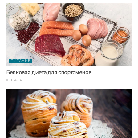
ПИТАНИЕ
Белковая диета для спортсменов
21.04.2021