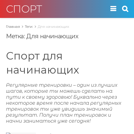
СПОРТ
Главная
Теги:
Для начинающих
Метка:
Для начинающих
Спорт для
начинающих
Регулярные тренировки – один из лучших
шагов, которые ты можешь сделать на
пути к своему здоровью! Буквально через
некоторое время после начала регулярных
тренировок ты уже увидишь значимый
результат. Получи план тренировок и
начни заниматься уже сегодня!