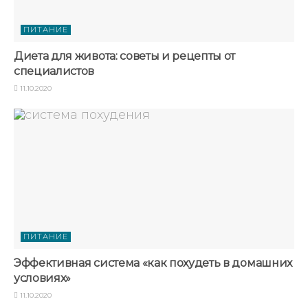
ПИТАНИЕ
Диета для живота: советы и рецепты от
специалистов
11.10.2020
ПИТАНИЕ
Эффективная система «как похудеть в домашних
условиях»
11.10.2020