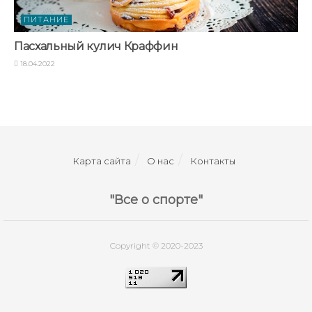
ПИТАНИЕ
Пасхальный кулич Краффин
18.04.2022
Карта сайта
О нас
Контакты
"Все о спорте"
Copyright © 2020-2023